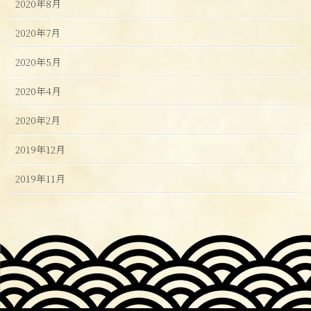
2020年8月
2020年7月
2020年5月
2020年4月
2020年2月
2019年12月
2019年11月