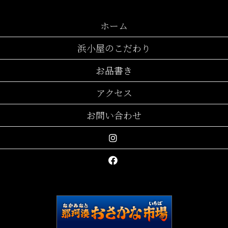
ホーム
浜小屋のこだわり
お品書き
アクセス
お問い合わせ