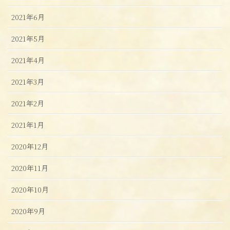
2021年6月
2021年5月
2021年4月
2021年3月
2021年2月
2021年1月
2020年12月
2020年11月
2020年10月
2020年9月