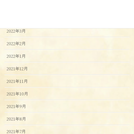
2022年6月
2022年4月
2022年3月
2022年2月
2022年1月
2021年12月
2021年11月
2021年10月
2021年9月
2021年8月
2021年7月