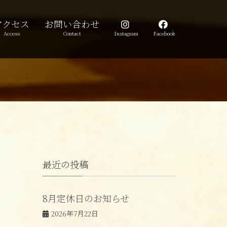
アクセス
お問い合わせ
Access
Contact
Instagram
Facebook
最近の投稿
8月定休日のお知らせ
2026年7月22日