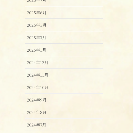
2025年6月
2025年5月
2025年3月
2025年1月
2024年12月
2024年11月
2024年10月
2024年9月
2024年8月
2024年7月