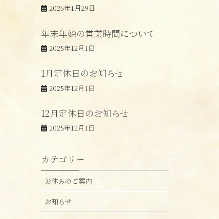
2026年1月29日
年末年始の営業時間について
2025年12月1日
1月定休日のお知らせ
2025年12月1日
12月定休日のお知らせ
2025年12月1日
カテゴリー
お休みのご案内
お知らせ