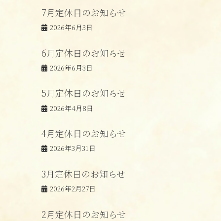
7月定休日のお知らせ
2026年6月3日
6月定休日のお知らせ
2026年6月3日
5月定休日のお知らせ
2026年4月8日
4月定休日のお知らせ
2026年3月31日
3月定休日のお知らせ
2026年2月27日
2月定休日のお知らせ