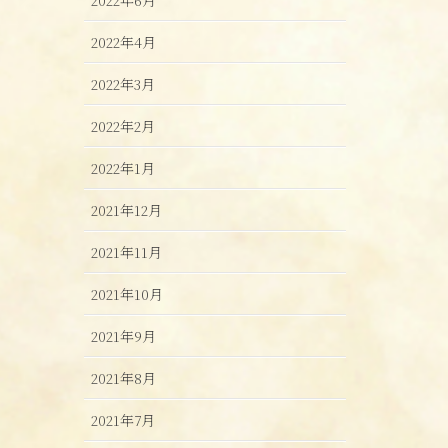
2022年4月
2022年3月
2022年2月
2022年1月
2021年12月
2021年11月
2021年10月
2021年9月
2021年8月
2021年7月