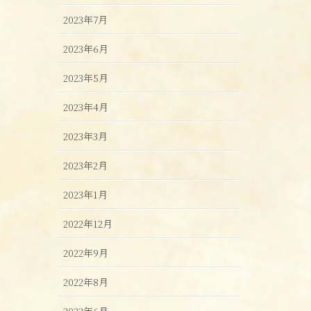
2023年7月
2023年6月
2023年5月
2023年4月
2023年3月
2023年2月
2023年1月
2022年12月
2022年9月
2022年8月
2022年6月