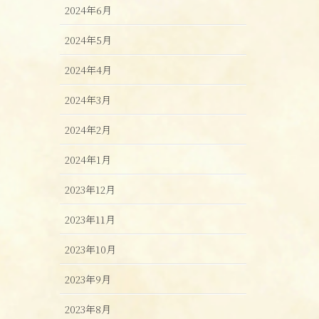
2024年6月
2024年5月
2024年4月
2024年3月
2024年2月
2024年1月
2023年12月
2023年11月
2023年10月
2023年9月
2023年8月