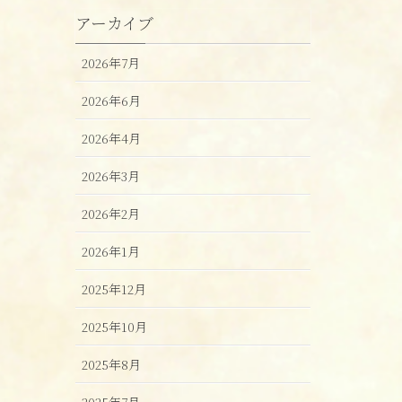
アーカイブ
2026年7月
2026年6月
2026年4月
2026年3月
2026年2月
2026年1月
2025年12月
2025年10月
2025年8月
2025年7月