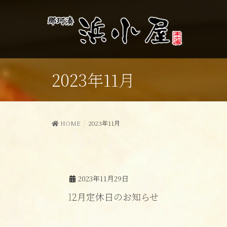
2023年11月
HOME
2023年11月
2023年11月29日
12月定休日のお知らせ