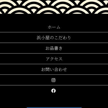
ホーム
浜小屋のこだわり
お品書き
アクセス
お問い合わせ