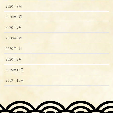
2020年9月
2020年8月
2020年7月
2020年5月
2020年4月
2020年2月
2019年12月
2019年11月