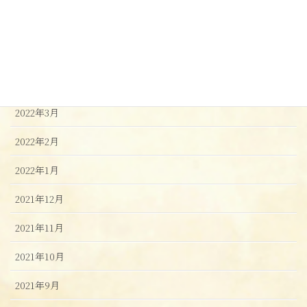
2022年8月
2022年6月
2022年4月
2022年3月
2022年2月
2022年1月
2021年12月
2021年11月
2021年10月
2021年9月