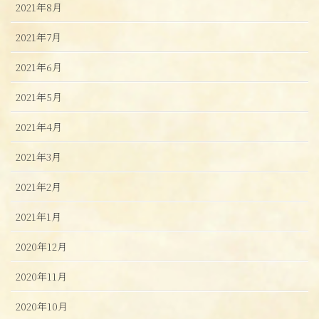
2021年8月
2021年7月
2021年6月
2021年5月
2021年4月
2021年3月
2021年2月
2021年1月
2020年12月
2020年11月
2020年10月