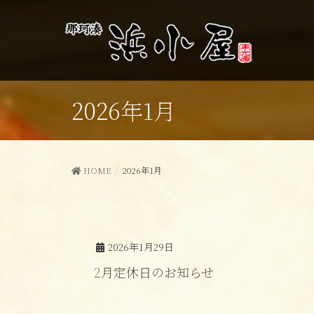
2026年1月
HOME
2026年1月
2026年1月29日
2月定休日のお知らせ