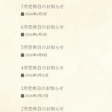
7月定休日のお知らせ
2026年6月3日
6月定休日のお知らせ
2026年6月3日
5月定休日のお知らせ
2026年4月8日
4月定休日のお知らせ
2026年3月31日
3月定休日のお知らせ
2026年2月27日
2月定休日のお知らせ