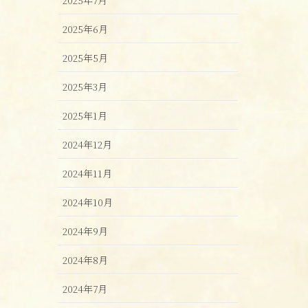
2025年6月
2025年5月
2025年3月
2025年1月
2024年12月
2024年11月
2024年10月
2024年9月
2024年8月
2024年7月