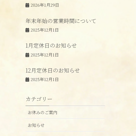
2026年1月29日
年末年始の営業時間について
2025年12月1日
1月定休日のお知らせ
2025年12月1日
12月定休日のお知らせ
2025年12月1日
カテゴリー
お休みのご案内
お知らせ