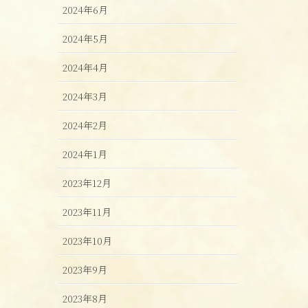
2024年6月
2024年5月
2024年4月
2024年3月
2024年2月
2024年1月
2023年12月
2023年11月
2023年10月
2023年9月
2023年8月