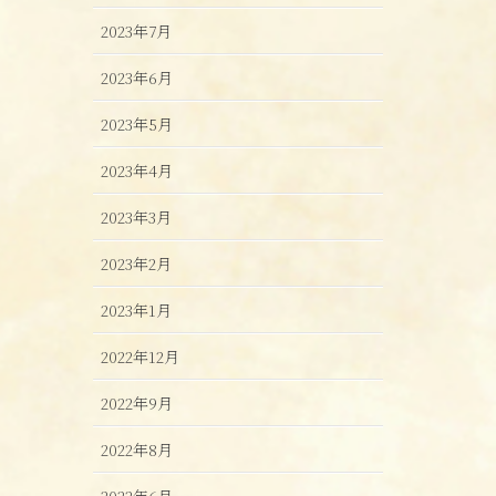
2023年7月
2023年6月
2023年5月
2023年4月
2023年3月
2023年2月
2023年1月
2022年12月
2022年9月
2022年8月
2022年6月