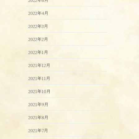
2022年4月
2022年3月
2022年2月
2022年1月
2021年12月
2021年11月
2021年10月
2021年9月
2021年8月
2021年7月