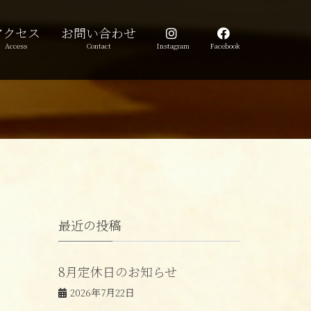
アクセス
お問い合わせ
Access
Contact
Instagram
Facebook
最近の投稿
8月定休日のお知らせ
2026年7月22日