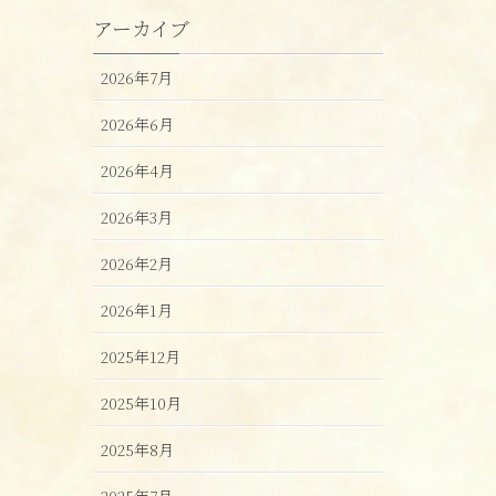
アーカイブ
2026年7月
2026年6月
2026年4月
2026年3月
2026年2月
2026年1月
2025年12月
2025年10月
2025年8月
2025年7月