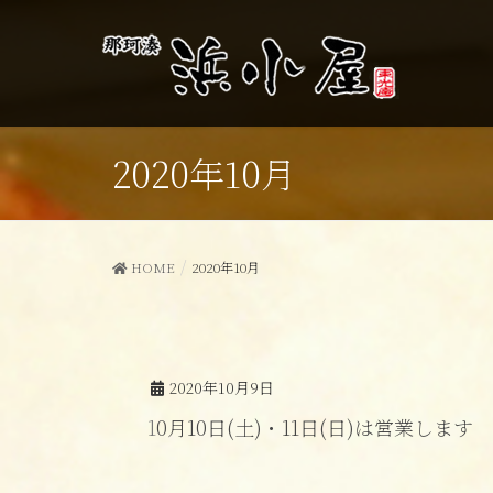
2020年10月
HOME
2020年10月
2020年10月9日
10月10日(土)・11日(日)は営業します