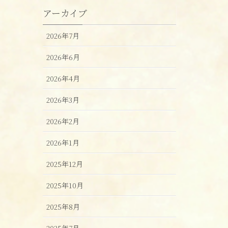
アーカイブ
2026年7月
2026年6月
2026年4月
2026年3月
2026年2月
2026年1月
2025年12月
2025年10月
2025年8月
2025年7月