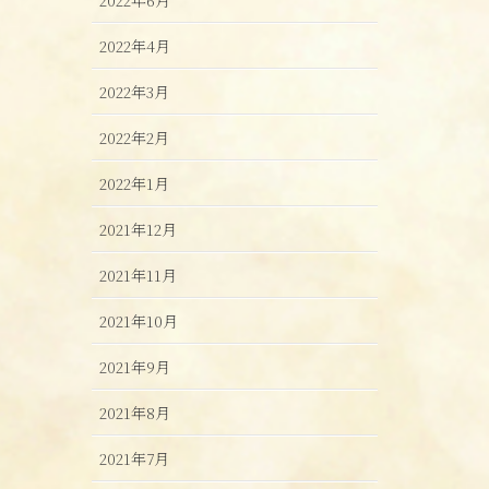
2022年4月
2022年3月
2022年2月
2022年1月
2021年12月
2021年11月
2021年10月
2021年9月
2021年8月
2021年7月