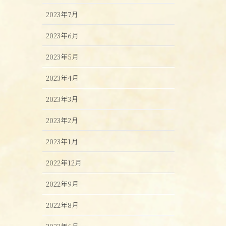
2023年7月
2023年6月
2023年5月
2023年4月
2023年3月
2023年2月
2023年1月
2022年12月
2022年9月
2022年8月
2022年6月