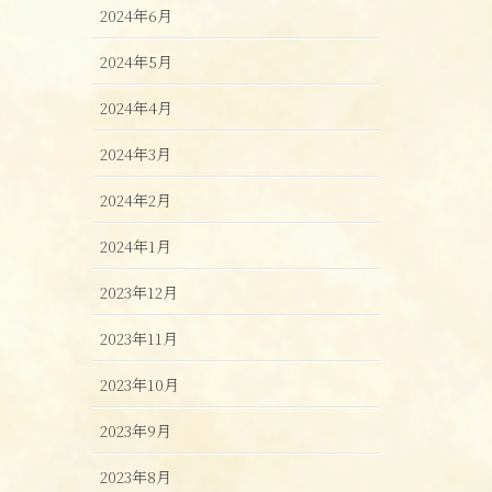
2024年6月
2024年5月
2024年4月
2024年3月
2024年2月
2024年1月
2023年12月
2023年11月
2023年10月
2023年9月
2023年8月