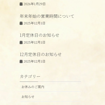
2026年1月29日
年末年始の営業時間について
2025年12月1日
1月定休日のお知らせ
2025年12月1日
12月定休日のお知らせ
2025年12月1日
カテゴリー
お休みのご案内
お知らせ