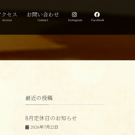
アクセス
お問い合わせ
Access
Contact
Instagram
Facebook
最近の投稿
8月定休日のお知らせ
2026年7月22日