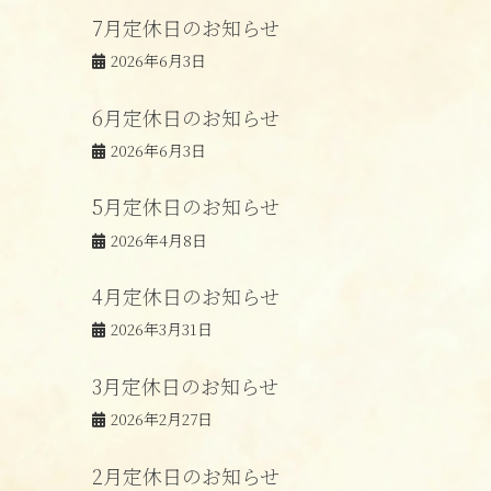
7月定休日のお知らせ
2026年6月3日
6月定休日のお知らせ
2026年6月3日
5月定休日のお知らせ
2026年4月8日
4月定休日のお知らせ
2026年3月31日
3月定休日のお知らせ
2026年2月27日
2月定休日のお知らせ