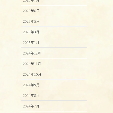
2025年6月
2025年5月
2025年3月
2025年1月
2024年12月
2024年11月
2024年10月
2024年9月
2024年8月
2024年7月