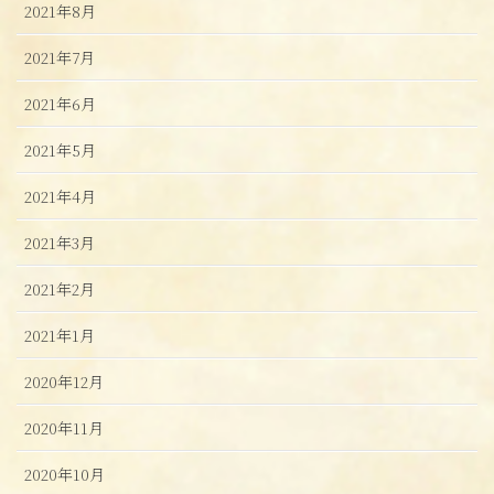
2021年8月
2021年7月
2021年6月
2021年5月
2021年4月
2021年3月
2021年2月
2021年1月
2020年12月
2020年11月
2020年10月