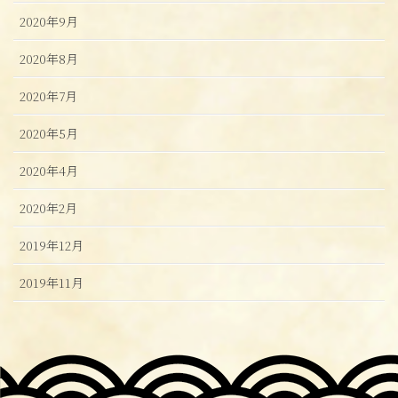
2020年9月
2020年8月
2020年7月
2020年5月
2020年4月
2020年2月
2019年12月
2019年11月