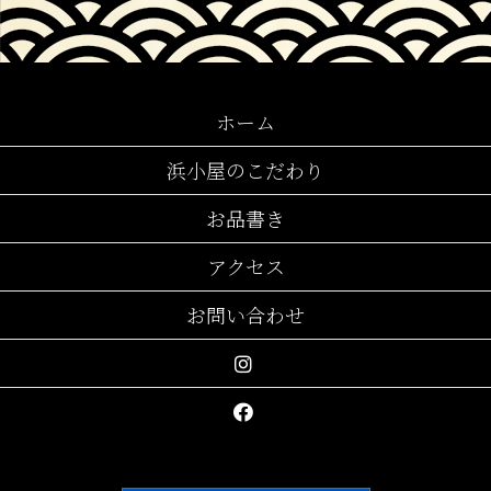
ホーム
浜小屋のこだわり
お品書き
アクセス
お問い合わせ