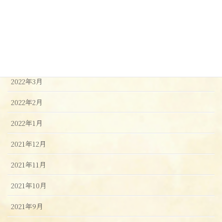
2022年8月
2022年6月
2022年4月
2022年3月
2022年2月
2022年1月
2021年12月
2021年11月
2021年10月
2021年9月