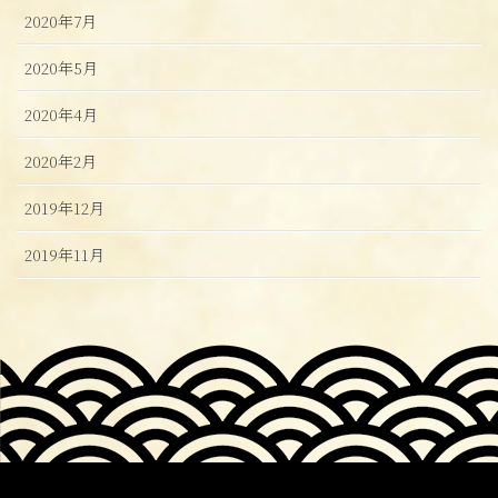
2020年7月
2020年5月
2020年4月
2020年2月
2019年12月
2019年11月