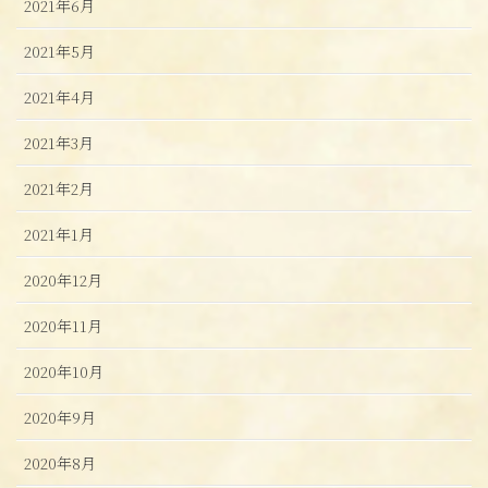
2021年6月
2021年5月
2021年4月
2021年3月
2021年2月
2021年1月
2020年12月
2020年11月
2020年10月
2020年9月
2020年8月