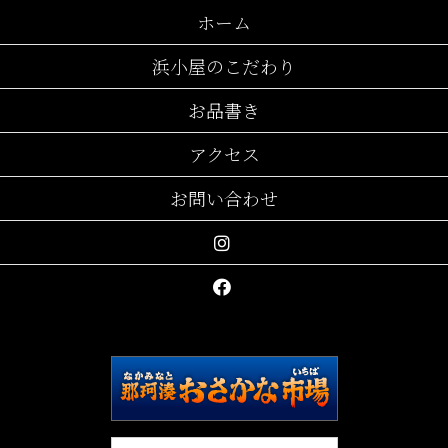
ホーム
浜小屋のこだわり
お品書き
アクセス
お問い合わせ