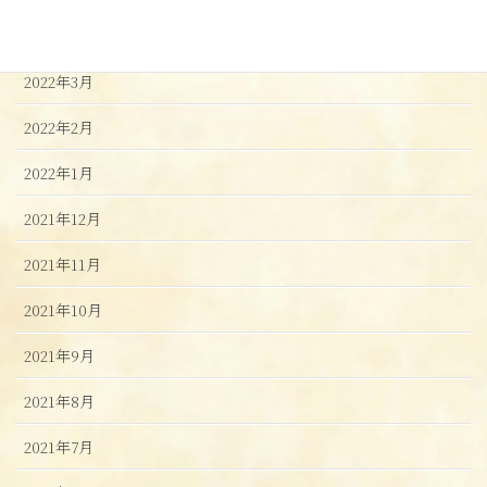
2022年4月
2022年3月
2022年2月
2022年1月
2021年12月
2021年11月
2021年10月
2021年9月
2021年8月
2021年7月