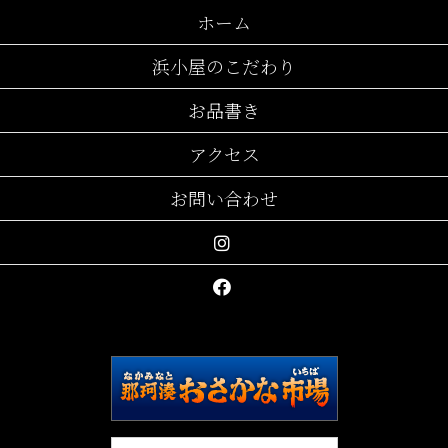
ホーム
浜小屋のこだわり
お品書き
アクセス
お問い合わせ