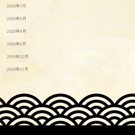
2020年7月
2020年5月
2020年4月
2020年2月
2019年12月
2019年11月