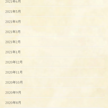
2021年6月
2021年5月
2021年4月
2021年3月
2021年2月
2021年1月
2020年12月
2020年11月
2020年10月
2020年9月
2020年8月