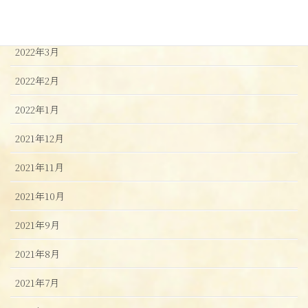
2022年4月
2022年3月
2022年2月
2022年1月
2021年12月
2021年11月
2021年10月
2021年9月
2021年8月
2021年7月