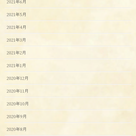
2021年6月
2021年5月
2021年4月
2021年3月
2021年2月
2021年1月
2020年12月
2020年11月
2020年10月
2020年9月
2020年8月