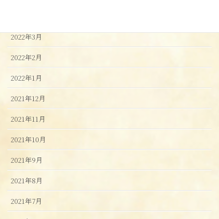
2022年4月
2022年3月
2022年2月
2022年1月
2021年12月
2021年11月
2021年10月
2021年9月
2021年8月
2021年7月