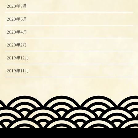
2020年7月
2020年5月
2020年4月
2020年2月
2019年12月
2019年11月