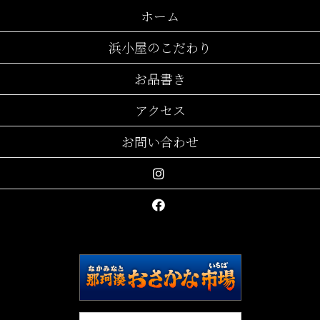
ホーム
浜小屋のこだわり
お品書き
アクセス
お問い合わせ