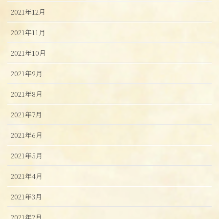
2021年12月
2021年11月
2021年10月
2021年9月
2021年8月
2021年7月
2021年6月
2021年5月
2021年4月
2021年3月
2021年2月