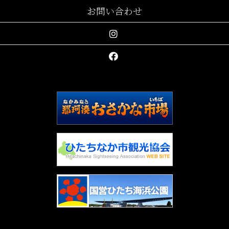
お問い合わせ