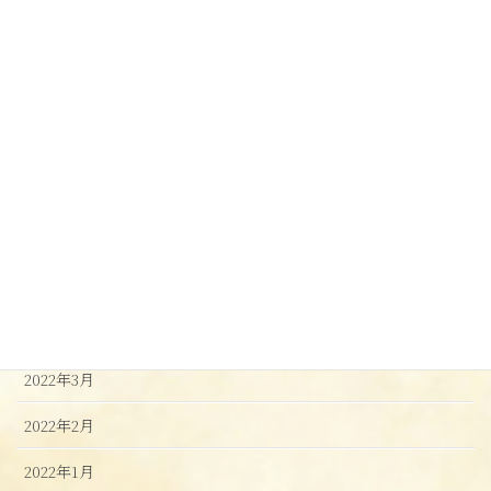
2023年3月
2023年2月
2023年1月
2022年12月
2022年9月
2022年8月
2022年6月
2022年4月
2022年3月
2022年2月
2022年1月