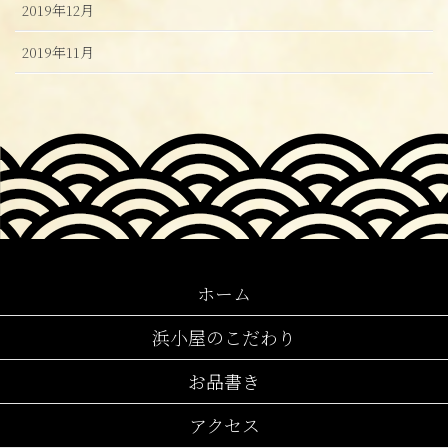
2019年12月
2019年11月
ホーム
浜小屋のこだわり
お品書き
アクセス