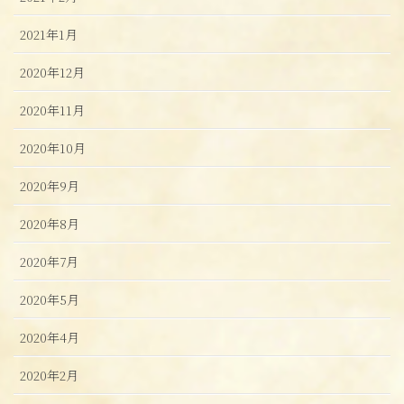
2021年1月
2020年12月
2020年11月
2020年10月
2020年9月
2020年8月
2020年7月
2020年5月
2020年4月
2020年2月