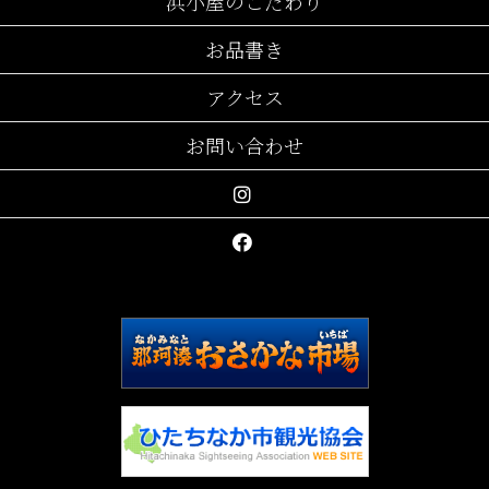
浜小屋のこだわり
お品書き
アクセス
お問い合わせ