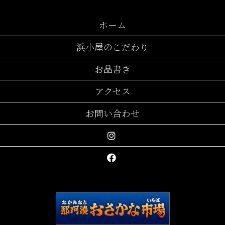
ホーム
浜小屋のこだわり
お品書き
アクセス
お問い合わせ