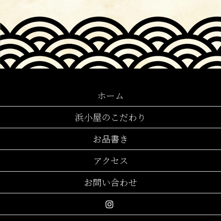
ホーム
浜小屋のこだわり
お品書き
アクセス
お問い合わせ