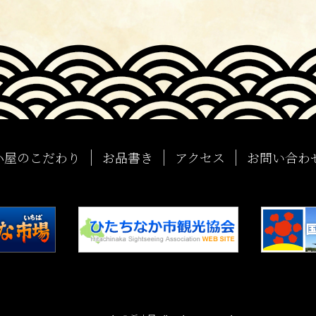
小屋のこだわり
お品書き
アクセス
お問い合わ