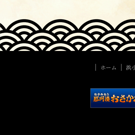
ホーム
浜