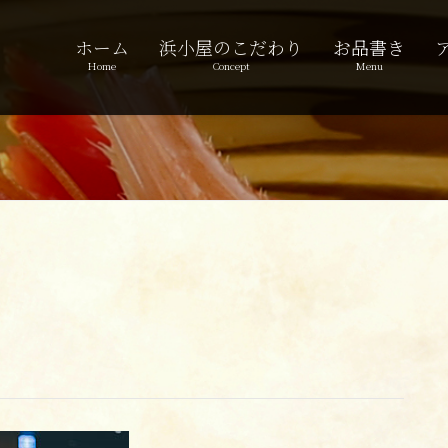
ホーム
浜小屋のこだわり
お品書き
Home
Concept
Menu