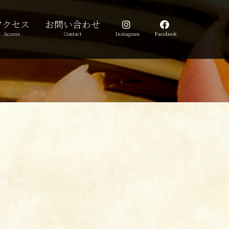
アクセス
お問い合わせ
Access
Contact
Instagram
Facebook