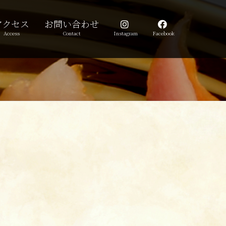
アクセス
お問い合わせ
Access
Contact
Instagram
Facebook