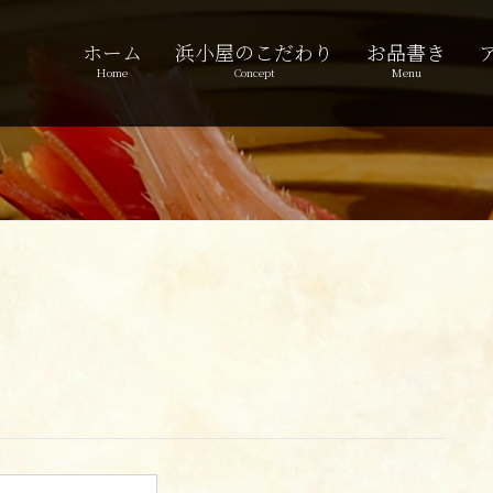
ホーム
浜小屋のこだわり
お品書き
Home
Concept
Menu