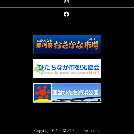
Copyright © 浜小屋 All Rights Reserved.