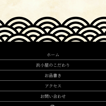
ホーム
浜小屋のこだわり
お品書き
アクセス
お問い合わせ