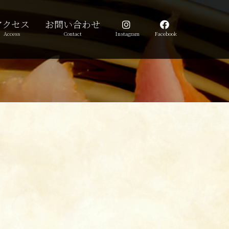
アクセス
お問い合わせ
Access
Contact
Instagram
Facebook