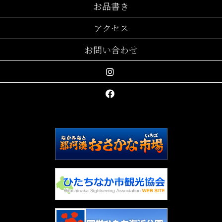
お品書き
アクセス
お問い合わせ