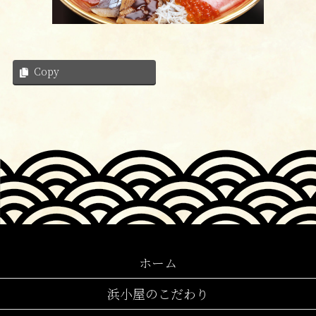
Copy
ホーム
浜小屋のこだわり