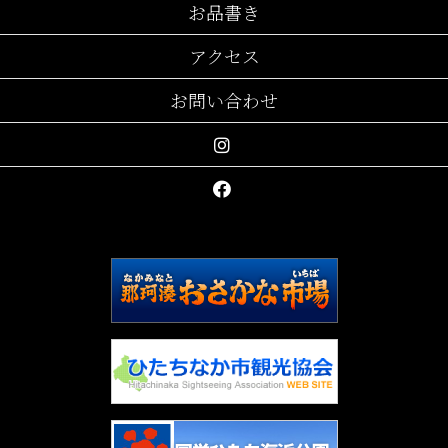
お品書き
アクセス
お問い合わせ