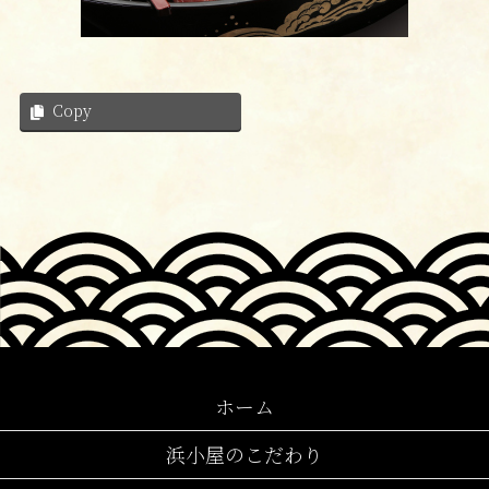
Copy
ホーム
浜小屋のこだわり