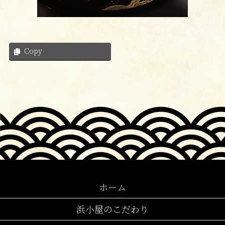
Copy
ホーム
浜小屋のこだわり