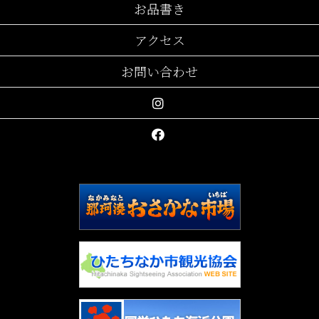
お品書き
アクセス
お問い合わせ