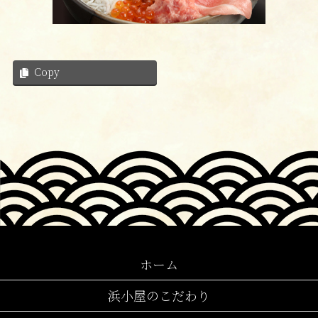
Copy
ホーム
浜小屋のこだわり