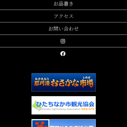
お品書き
アクセス
お問い合わせ