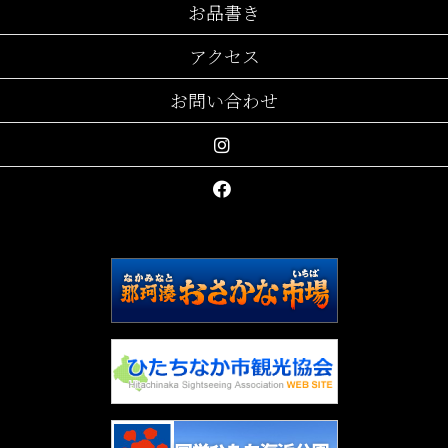
お品書き
アクセス
お問い合わせ