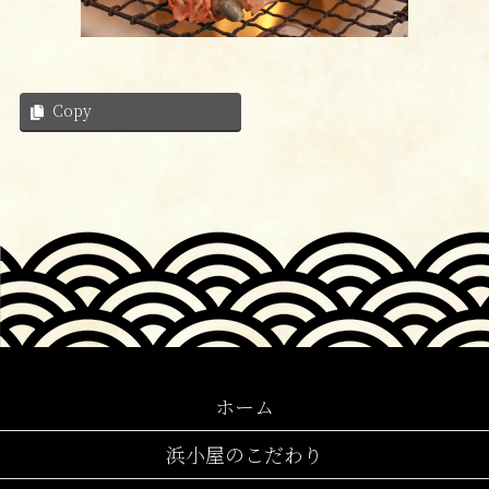
Copy
ホーム
浜小屋のこだわり