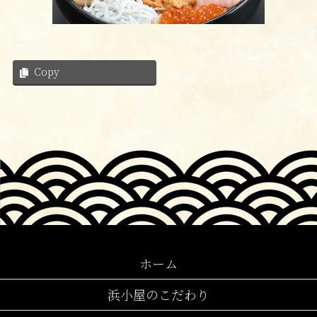
Copy
ホーム
浜小屋のこだわり