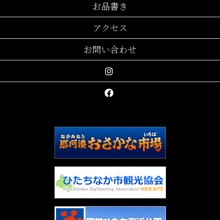
お品書き
アクセス
お問い合わせ