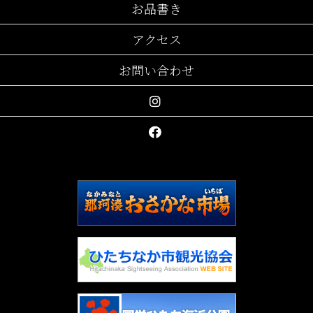
お品書き
アクセス
お問い合わせ