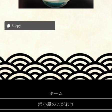
Copy
ホーム
浜小屋のこだわり