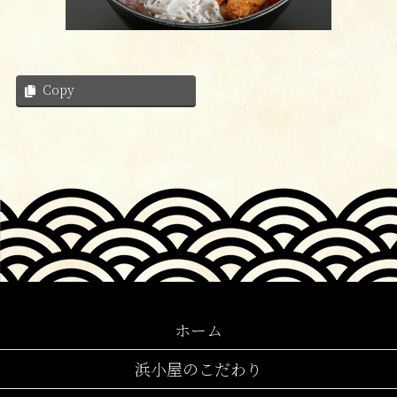
Copy
ホーム
浜小屋のこだわり