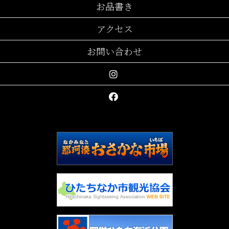
お品書き
アクセス
お問い合わせ