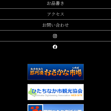
お品書き
アクセス
お問い合わせ