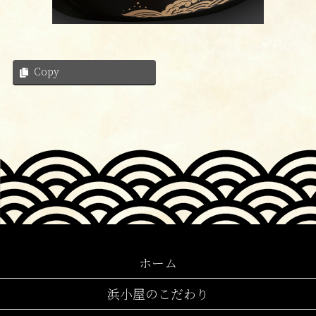
Copy
ホーム
浜小屋のこだわり