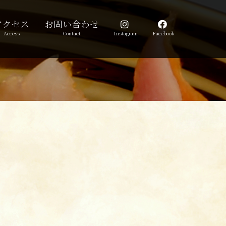
アクセス
お問い合わせ
Access
Contact
Instagram
Facebook