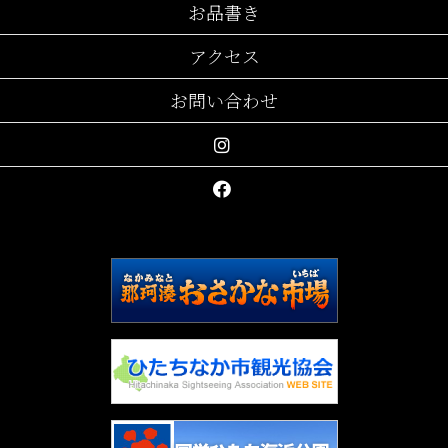
お品書き
アクセス
お問い合わせ