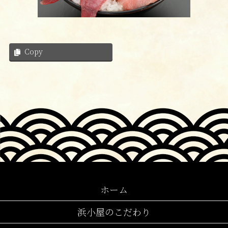
Copy
ホーム
浜小屋のこだわり