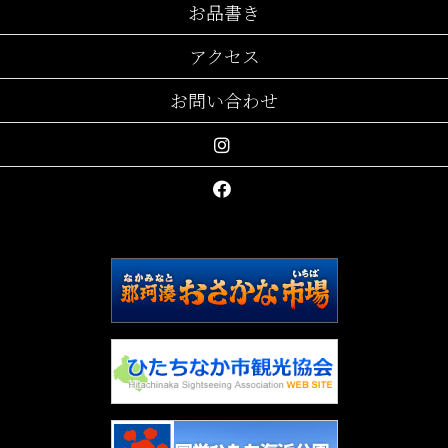
お品書き
アクセス
お問い合わせ