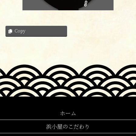
Copy
ホーム
浜小屋のこだわり