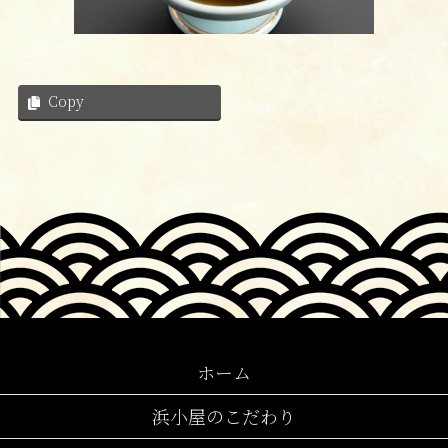
Copy
ホーム
浜小屋のこだわり