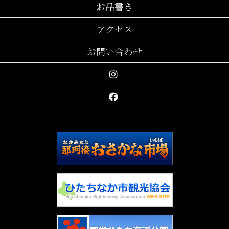
お品書き
アクセス
お問い合わせ