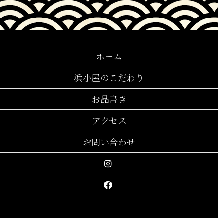
ホーム
浜小屋のこだわり
お品書き
アクセス
お問い合わせ