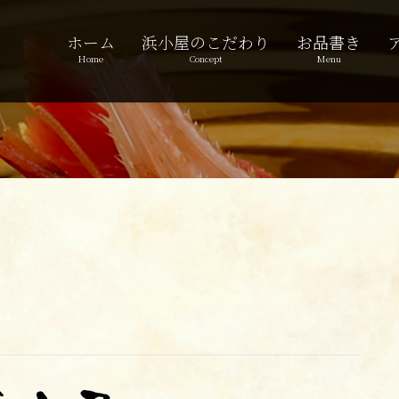
ホーム
浜小屋のこだわり
お品書き
Home
Concept
Menu