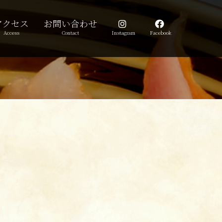
アクセス
お問い合わせ
Access
Contact
Instagram
Facebook