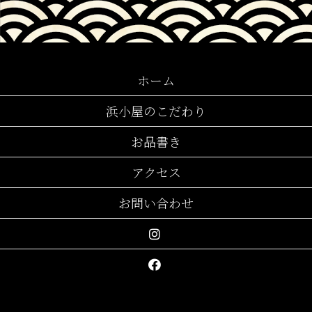
ホーム
浜小屋のこだわり
お品書き
アクセス
お問い合わせ