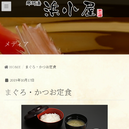
メディア
HOME
まぐろ・かつお定食
2019年10月17日
まぐろ・かつお定食